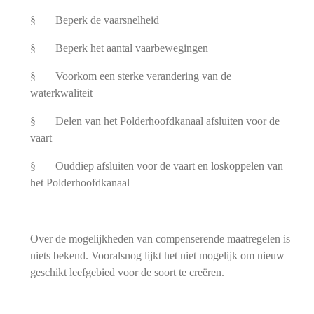
§ Beperk de vaarsnelheid
§ Beperk het aantal vaarbewegingen
§ Voorkom een sterke verandering van de
waterkwaliteit
§ Delen van het Polderhoofdkanaal afsluiten voor de
vaart
§ Ouddiep afsluiten voor de vaart en loskoppelen van
het Polderhoofdkanaal
Over de mogelijkheden van compenserende maatregelen is
niets bekend. Vooralsnog lijkt het niet mogelijk om nieuw
geschikt leefgebied voor de soort te creëren.