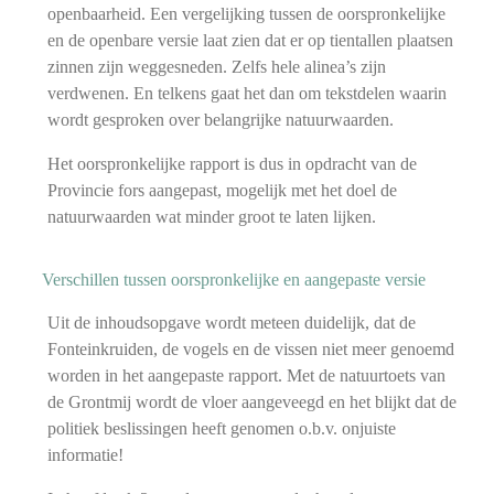
openbaarheid. Een vergelijking tussen de oorspronkelijke
en de openbare versie laat zien dat er op tientallen plaatsen
zinnen zijn weggesneden. Zelfs hele alinea’s zijn
verdwenen. En telkens gaat het dan om tekstdelen waarin
wordt gesproken over belangrijke natuurwaarden.
Het oorspronkelijke rapport is dus in opdracht van de
Provincie fors aangepast, mogelijk met het doel de
natuurwaarden wat minder groot te laten lijken.
Verschillen tussen oorspronkelijke en aangepaste versie
Uit de inhoudsopgave wordt meteen duidelijk, dat de
Fonteinkruiden, de vogels en de vissen niet meer genoemd
worden in het aangepaste rapport. Met de natuurtoets van
de Grontmij wordt de vloer aangeveegd en het blijkt dat de
politiek beslissingen heeft genomen o.b.v. onjuiste
informatie!