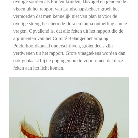
overige soorten als Fonteinkruiden, IJsvogel en genoemde
vissen uit het rapport van Landschapsbeheer groeit het
vermoeden dat men kennelijk niet van plan is voor de
overige streng beschermde flora en fauna ontheffing aan te
vragen. Opvallend is, dat alle feiten uit het rapport die de
argumenten van het Comité Belangenbehartiging
Polderhoofdkanaal onderschrijven, grotendeels zijn
verdwenen uit het rapport. Grote vraagtekens worden dan
ook geplaatst bij de pogingen om te voorkomen dat deze
feiten aan het licht komen.