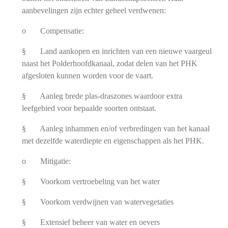
aanbevelingen zijn echter geheel verdwenen:
o Compensatie:
§ Land aankopen en inrichten van een nieuwe vaargeul
naast het Polderhoofdkanaal, zodat delen van het PHK
afgesloten kunnen worden voor de vaart.
§ Aanleg brede plas-draszones waardoor extra
leefgebied voor bepaalde soorten ontstaat.
§ Aanleg inhammen en/of verbredingen van het kanaal
met dezelfde waterdiepte en eigenschappen als het PHK.
o Mitigatie:
§ Voorkom vertroebeling van het water
§ Voorkom verdwijnen van watervegetaties
§ Extensief beheer van water en oevers