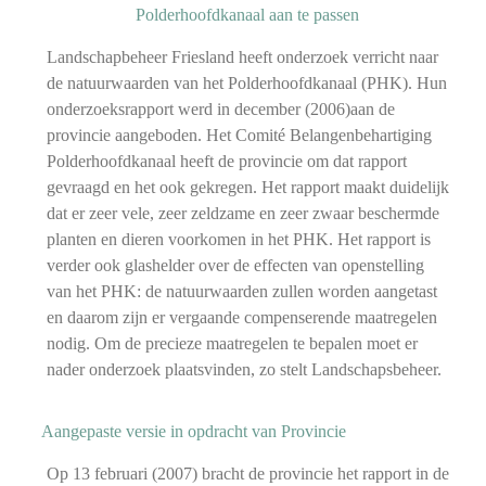
Polderhoofdkanaal aan te passen
Landschapbeheer Friesland heeft onderzoek verricht naar
de natuurwaarden van het Polderhoofdkanaal (PHK). Hun
onderzoeksrapport werd in december (2006)aan de
provincie aangeboden. Het Comité Belangenbehartiging
Polderhoofdkanaal heeft de provincie om dat rapport
gevraagd en het ook gekregen. Het rapport maakt duidelijk
dat er zeer vele, zeer zeldzame en zeer zwaar beschermde
planten en dieren voorkomen in het PHK. Het rapport is
verder ook glashelder over de effecten van openstelling
van het PHK: de natuurwaarden zullen worden aangetast
en daarom zijn er vergaande compenserende maatregelen
nodig. Om de precieze maatregelen te bepalen moet er
nader onderzoek plaatsvinden, zo stelt Landschapsbeheer.
Aangepaste versie in opdracht van Provincie
Op 13 februari (2007) bracht de provincie het rapport in de