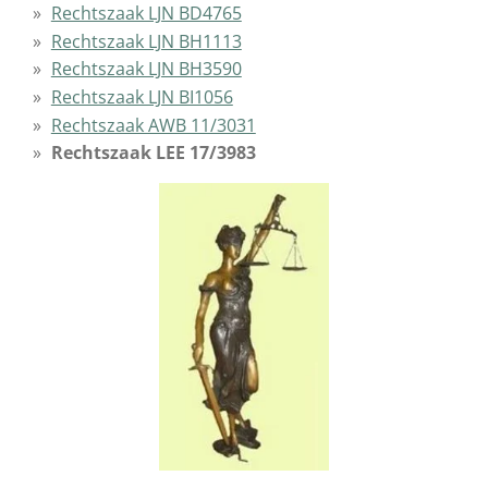
Rechtszaak LJN BD4765
Rechtszaak LJN BH1113
Rechtszaak LJN BH3590
Rechtszaak LJN BI1056
Rechtszaak AWB 11/3031
Rechtszaak LEE 17/3983