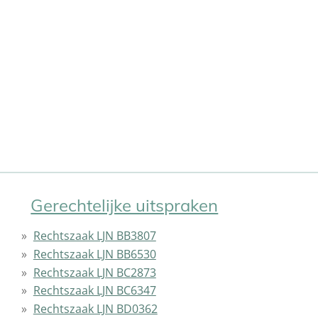
Gerechtelijke uitspraken
Rechtszaak LJN BB3807
Rechtszaak LJN BB6530
Rechtszaak LJN BC2873
Rechtszaak LJN BC6347
Rechtszaak LJN BD0362