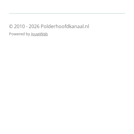
© 2010 - 2026 Polderhoofdkanaal.nl
Powered by
JouwWeb