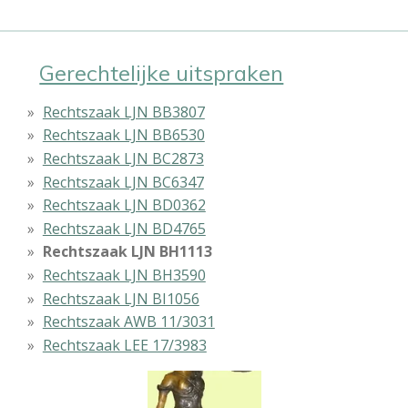
Gerechtelijke uitspraken
Rechtszaak LJN BB3807
Rechtszaak LJN BB6530
Rechtszaak LJN BC2873
Rechtszaak LJN BC6347
Rechtszaak LJN BD0362
Rechtszaak LJN BD4765
Rechtszaak LJN BH1113
Rechtszaak LJN BH3590
Rechtszaak LJN BI1056
Rechtszaak AWB 11/3031
Rechtszaak LEE 17/3983