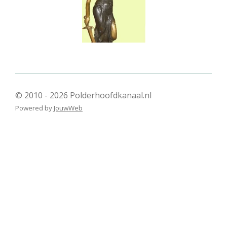
© 2010 - 2026 Polderhoofdkanaal.nl
Powered by
JouwWeb