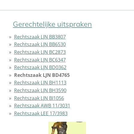
Gerechtelijke uitspraken
Rechtszaak LJN BB3807
Rechtszaak LJN BB6530
Rechtszaak LJN BC2873
Rechtszaak LJN BC6347
Rechtszaak LJN BD0362
Rechtszaak LJN BD4765
Rechtszaak LJN BH1113
Rechtszaak LJN BH3590
Rechtszaak LJN BI1056
Rechtszaak AWB 11/3031
Rechtszaak LEE 17/3983