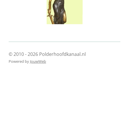
© 2010 - 2026 Polderhoofdkanaal.nl
Powered by
JouwWeb