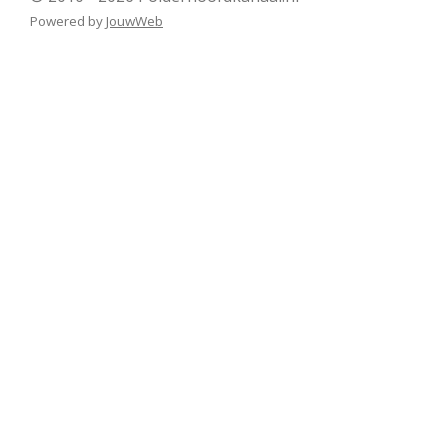
Powered by
JouwWeb