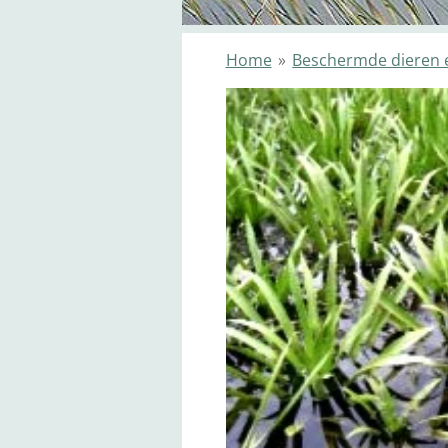
Home
»
Beschermde dieren 