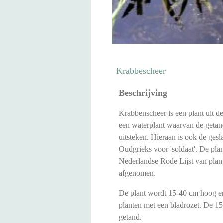
Krabbescheer
Beschrijving
Krabbenscheer is een plant uit de
een waterplant waarvan de getan
uitsteken. Hieraan is ook de ges
Oudgrieks voor 'soldaat'. De plan
Nederlandse Rode Lijst van plan
afgenomen.
De plant wordt 15-40 cm hoog en 
planten met een bladrozet. De 15-
getand.