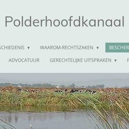
Polderhoofdkanaal
SCHIEDENIS
WAAROM-RECHTSZAKEN
BESCHER
ADVOCATUUR
GERECHTELIJKE UITSPRAKEN