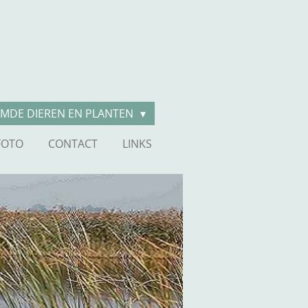
MDE DIEREN EN PLANTEN
FOTO
CONTACT
LINKS