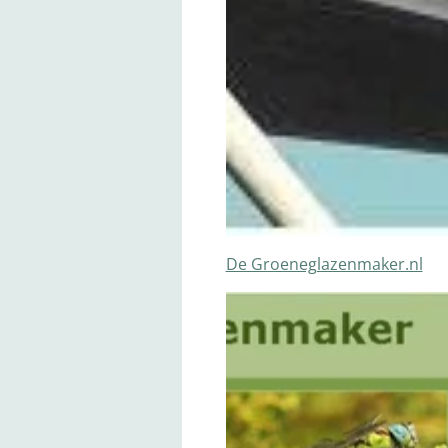
De Groeneglazenmaker.nl