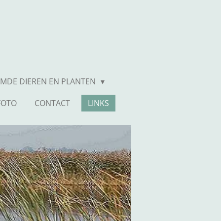
MDE DIEREN EN PLANTEN
FOTO
CONTACT
LINKS