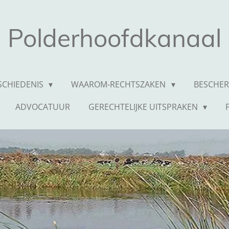
Polderhoofdkanaal
SCHIEDENIS
WAAROM-RECHTSZAKEN
BESCHER
ADVOCATUUR
GERECHTELIJKE UITSPRAKEN