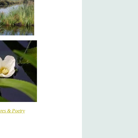
res & Poetry