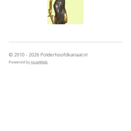
© 2010 - 2026 Polderhoofdkanaal.nl
Powered by
JouwWeb