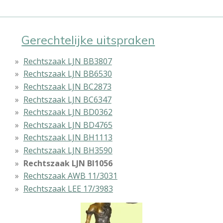
Gerechtelijke uitspraken
Rechtszaak LJN BB3807
Rechtszaak LJN BB6530
Rechtszaak LJN BC2873
Rechtszaak LJN BC6347
Rechtszaak LJN BD0362
Rechtszaak LJN BD4765
Rechtszaak LJN BH1113
Rechtszaak LJN BH3590
Rechtszaak LJN BI1056
Rechtszaak AWB 11/3031
Rechtszaak LEE 17/3983